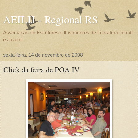
AEILIJ - Regional RS
Associação de Escritores e Ilustradores de Literatura Infantil
e Juvenil
sexta-feira, 14 de novembro de 2008
Click da feira de POA IV