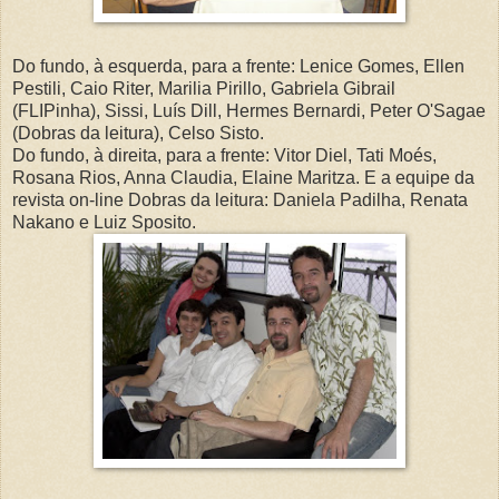
Do fundo, à esquerda, para a frente: Lenice Gomes, Ellen
Pestili, Caio Riter, Marilia Pirillo, Gabriela Gibrail
(FLIPinha), Sissi, Luís Dill, Hermes Bernardi, Peter O'Sagae
(Dobras da leitura), Celso Sisto.
Do fundo, à direita, para a frente: Vitor Diel, Tati Moés,
Rosana Rios, Anna Claudia, Elaine Maritza. E a equipe da
revista on-line Dobras da leitura: Daniela Padilha, Renata
Nakano e Luiz Sposito.